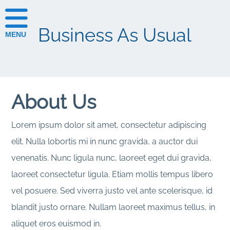
Business As Usual
MENU
About Us
Lorem ipsum dolor sit amet, consectetur adipiscing
elit. Nulla lobortis mi in nunc gravida, a auctor dui
venenatis. Nunc ligula nunc, laoreet eget dui gravida,
laoreet consectetur ligula. Etiam mollis tempus libero
vel posuere. Sed viverra justo vel ante scelerisque, id
blandit justo ornare. Nullam laoreet maximus tellus, in
aliquet eros euismod in.